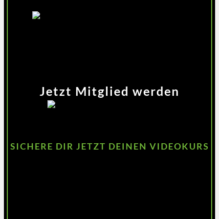
Zum Video
Jetzt Mitglied werden
SICHERE DIR JETZT DEINEN VIDEOKURS
Jetzt den Kurs
kaufen