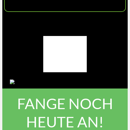
FANGE NOCH
HEUTE AN!