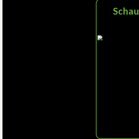
Schau