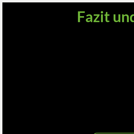
Fazit un