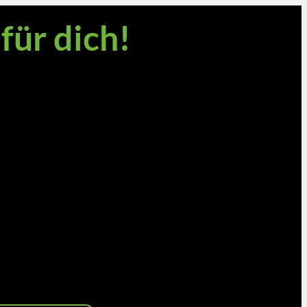
für dich!