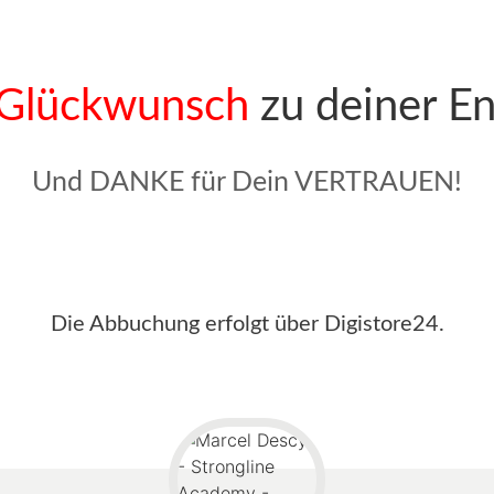
 Glückwunsch
zu deiner E
Und DANKE für Dein VERTRAUEN!
Die Abbuchung erfolgt über Digistore24.