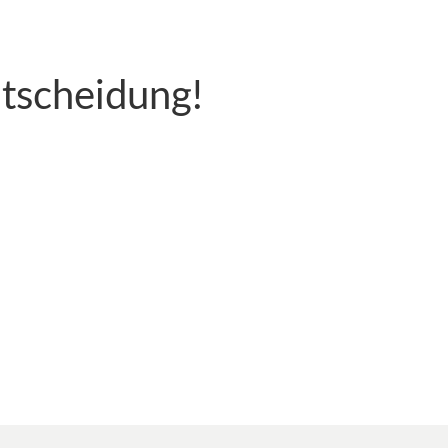
ntscheidung!