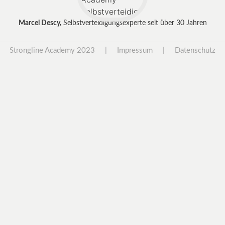
Marcel Descy,
Selbstverteidigungsexperte seit über 30 Jahren
Strongline Academy 2023
|
Impressum
|
Datenschutz