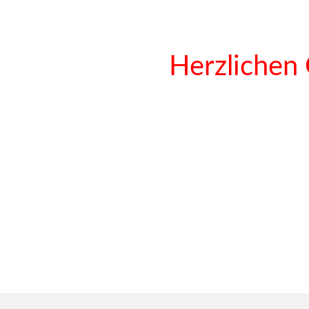
Herzlichen